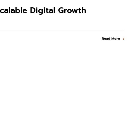
alable Digital Growth
Read More