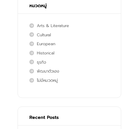
หมวดหมู่
Arts & Literature
Cultural
European
Historical
ธุรกิจ
พัฒนาตัวเอง
ไม่มีหมวดหมู่
Recent Posts