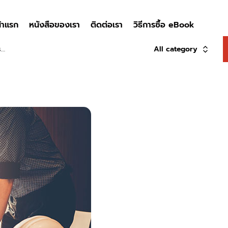
้าแรก
หนังสือของเรา
ติดต่อเรา
วิธีการซื้อ eBook
All category