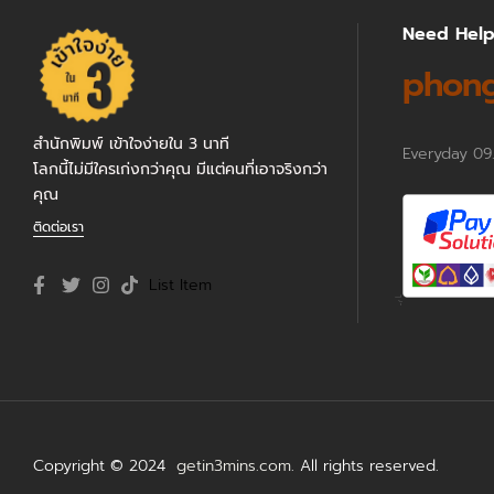
Need Hel
phong
สำนักพิมพ์ เข้าใจง่ายใน 3 นาที
Everyday 09
โลกนี้ไม่มีใครเก่งกว่าคุณ มีแต่คนที่เอาจริงกว่า
คุณ
ติดต่อเรา
List Item
Copyright © 2024
getin3mins.com
. All rights reserved.