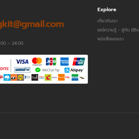
p
Explore
kit@gmail.com
เกี่ยวกับเรา
แชร์ความรู้ - สู่กัน (Bl
หนังสือของเรา
.00 – 24.00