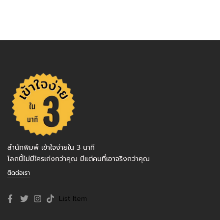
สำนักพิมพ์ เข้าใจง่ายใน 3 นาที
โลกนี้ไม่มีใครเก่งกว่าคุณ มีแต่คนที่เอาจริงกว่าคุณ
ติดต่อเรา
List Item