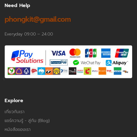
Need Help
phongkit@gmail.com
Everyday 09.00 – 24.00
Explore
เกี่ยวกับเรา
แชร์ความรู้ - สู่กัน (Blog)
หนังสือของเรา