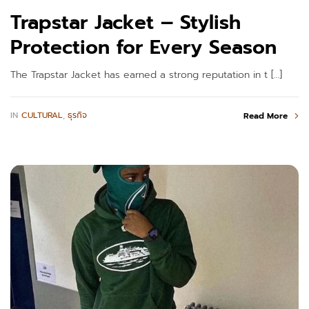
Trapstar Jacket – Stylish
Protection for Every Season
The Trapstar Jacket has earned a strong reputation in t […]
IN
CULTURAL
,
ธุรกิจ
Read More