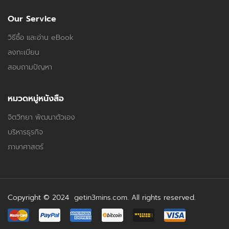
Our Service
วิธีซื้อ และอ่าน eBook
ลงทะเบียน
สอบถามปัญหา
หมวดหมู่หนังสือ
จิตวิทยา พัฒนาตัวเอง
บริหารธุรกิจ
ภาษาศาสตร์
Copyright © 2024
getin3mins.com
. All rights reserved.