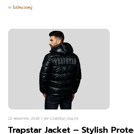
IN
ไม่มีหมวดหมู่
22 พฤษภาคม 2026
BY
CORTEIZ_ITALY5
Trapstar Jacket – Stylish Prot