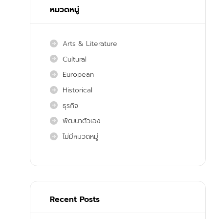
หมวดหมู่
Arts & Literature
Cultural
European
Historical
ธุรกิจ
พัฒนาตัวเอง
ไม่มีหมวดหมู่
Recent Posts