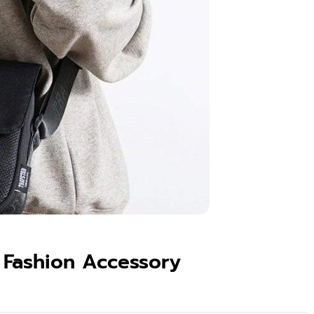
 Fashion Accessory