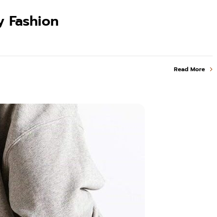
y Fashion
Read More