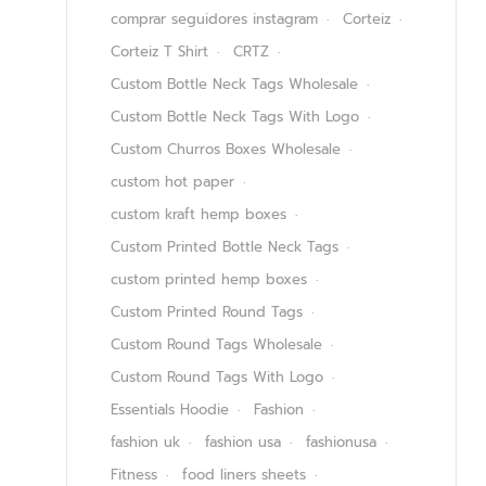
comprar seguidores instagram
Corteiz
Corteiz T Shirt
CRTZ
Custom Bottle Neck Tags Wholesale
Custom Bottle Neck Tags With Logo
Custom Churros Boxes Wholesale
custom hot paper
custom kraft hemp boxes
Custom Printed Bottle Neck Tags
custom printed hemp boxes
Custom Printed Round Tags
Custom Round Tags Wholesale
Custom Round Tags With Logo
Essentials Hoodie
Fashion
fashion uk
fashion usa
fashionusa
Fitness
food liners sheets