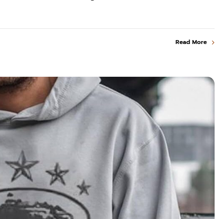
Read More