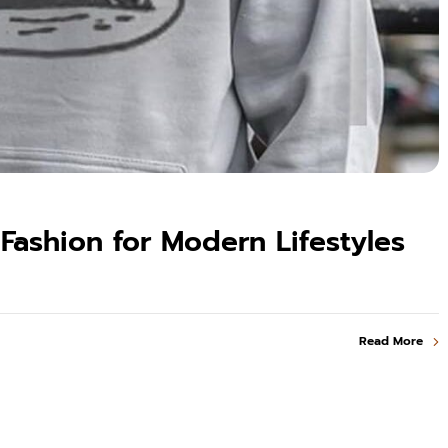
Fashion for Modern Lifestyles
Read More