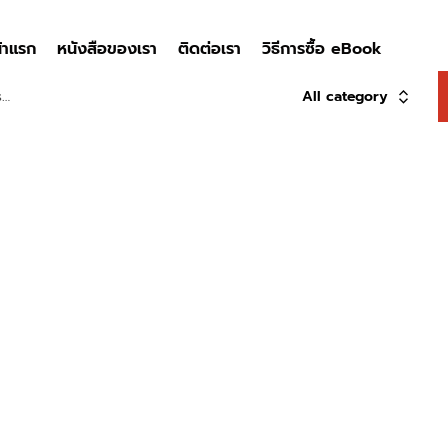
้าแรก
หนังสือของเรา
ติดต่อเรา
วิธีการซื้อ eBook
All category