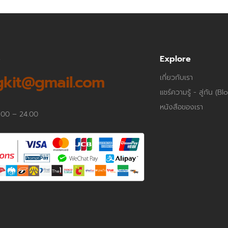
p
Explore
kit@gmail.com
เกี่ยวกับเรา
แชร์ความรู้ - สู่กัน (Bl
หนังสือของเรา
.00 – 24.00