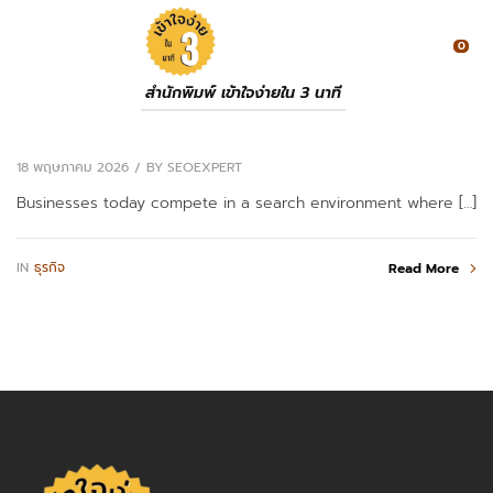
0
สำนักพิมพ์ เข้าใจง่ายใน 3 นาที
18 พฤษภาคม 2026
BY
SEOEXPERT
Businesses today compete in a search environment where […]
IN
ธุรกิจ
Read More