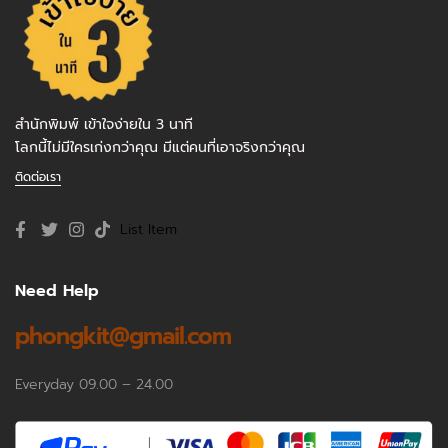
สำนักพิมพ์ เข้าใจง่ายใน 3 นาที
โลกนี้ไม่มีใครเก่งกว่าคุณ มีแต่คนที่เอาจริงกว่าคุณ
ติดต่อเรา
List Item
Need Help
phongkit@gmail.com
Everyday 09.00 – 24.00