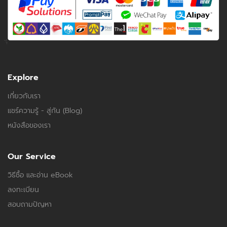
Explore
เกี่ยวกับเรา
แชร์ความรู้ - สู่กัน (Blog)
หนังสือของเรา
Our Service
วิธีซื้อ และอ่าน eBook
ลงทะเบียน
สอบถามปัญหา