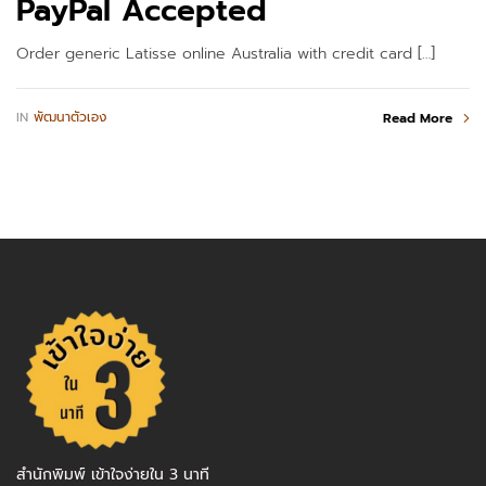
PayPal Accepted
Order generic Latisse online Australia with credit card […]
IN
พัฒนาตัวเอง
Read More
สำนักพิมพ์ เข้าใจง่ายใน 3 นาที