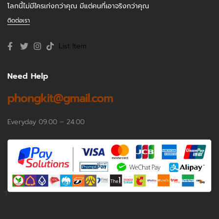
โลกนี้ไม่มีใครเก่งกว่าคุณ มีแต่คนที่เอาจริงกว่าคุณ
ติดต่อเรา
List Item
Need Help
phongkit@gmail.com
Everyday 09.00 – 24.00