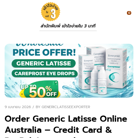
0
สำนักพิมพ์ เข้าใจง่ายใน 3 นาที
9 เมษายน 2026
BY
GENERICLATISSEEXPORTER
Order Generic Latisse Online
Australia – Credit Card &