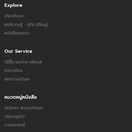
Explore
เกี่ยวกับเรา
แชร์ความรู้ - สู่กัน (Blog)
หนังสือของเรา
Our Service
วิธีซื้อ และอ่าน eBook
ลงทะเบียน
สอบถามปัญหา
หมวดหมู่หนังสือ
จิตวิทยา พัฒนาตัวเอง
บริหารธุรกิจ
ภาษาศาสตร์