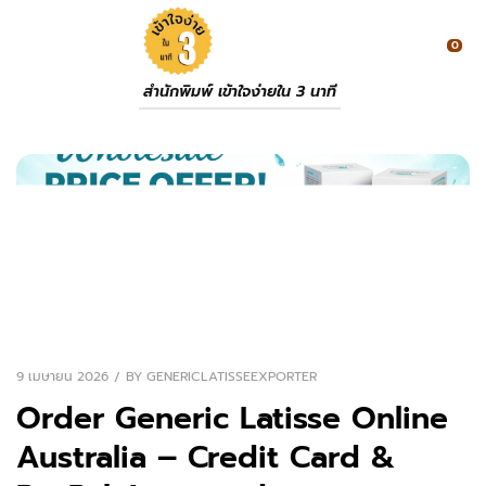
0
สำนักพิมพ์ เข้าใจง่ายใน 3 นาที
9 เมษายน 2026
BY
GENERICLATISSEEXPORTER
Order Generic Latisse Online
Australia – Credit Card &