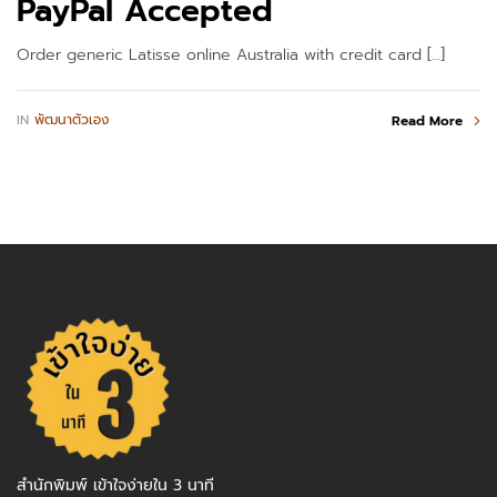
PayPal Accepted
Order generic Latisse online Australia with credit card […]
IN
พัฒนาตัวเอง
Read More
สำนักพิมพ์ เข้าใจง่ายใน 3 นาที