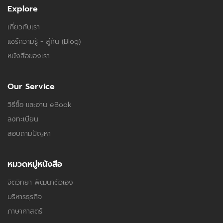
Explore
เกี่ยวกับเรา
แชร์ความรู้ - สู่กัน (Blog)
หนังสือของเรา
Our Service
วิธีซื้อ และอ่าน eBook
ลงทะเบียน
สอบถามปัญหา
หมวดหมู่หนังสือ
จิตวิทยา พัฒนาตัวเอง
บริหารธุรกิจ
ภาษาศาสตร์