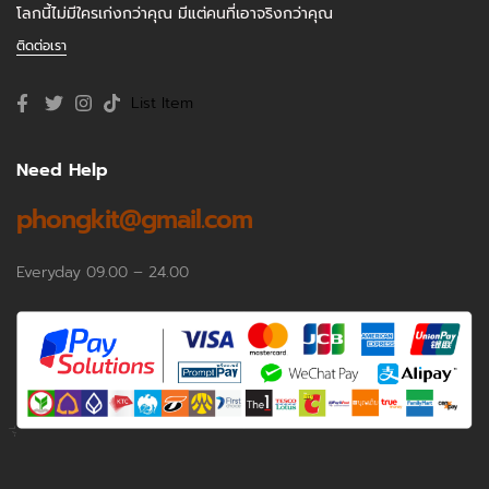
โลกนี้ไม่มีใครเก่งกว่าคุณ มีแต่คนที่เอาจริงกว่าคุณ
ติดต่อเรา
List Item
Need Help
phongkit@gmail.com
Everyday 09.00 – 24.00