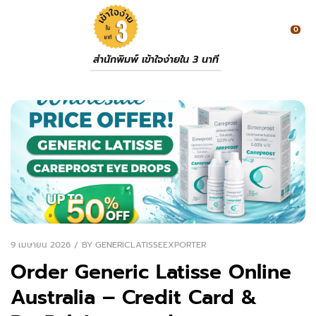
0
สำนักพิมพ์ เข้าใจง่ายใน 3 นาที
9 เมษายน 2026
BY
GENERICLATISSEEXPORTER
Order Generic Latisse Online
Australia – Credit Card &