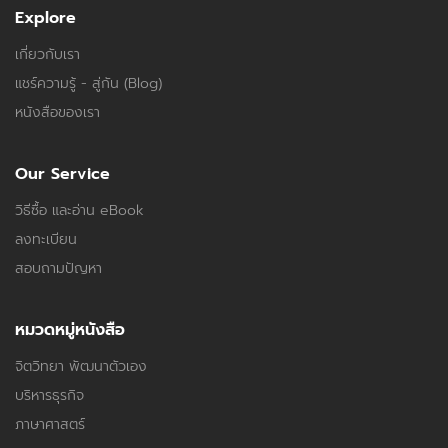
Explore
เกี่ยวกับเรา
แชร์ความรู้ - สู่กัน (Blog)
หนังสือของเรา
Our Service
วิธีซื้อ และอ่าน eBook
ลงทะเบียน
สอบถามปัญหา
หมวดหมู่หนังสือ
จิตวิทยา พัฒนาตัวเอง
บริหารธุรกิจ
ภาษาศาสตร์