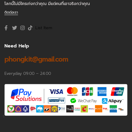
โลกนี้ไม่มีใครเก่งกว่าคุณ มีแต่คนที่เอาจริงกว่าคุณ
ติดต่อเรา
List Item
Need Help
phongkit@gmail.com
Everyday 09.00 – 24.00