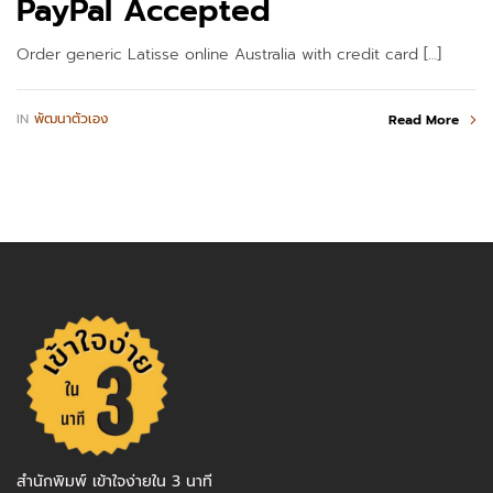
PayPal Accepted
Order generic Latisse online Australia with credit card […]
IN
พัฒนาตัวเอง
Read More
สำนักพิมพ์ เข้าใจง่ายใน 3 นาที