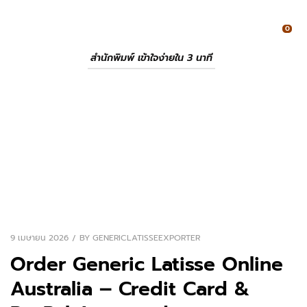
0
สำนักพิมพ์ เข้าใจง่ายใน 3 นาที
9 เมษายน 2026
BY
GENERICLATISSEEXPORTER
Order Generic Latisse Online
Australia – Credit Card &