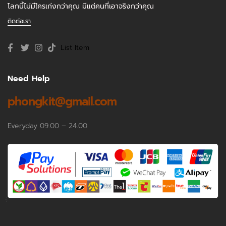
โลกนี้ไม่มีใครเก่งกว่าคุณ มีแต่คนที่เอาจริงกว่าคุณ
ติดต่อเรา
List Item
Need Help
phongkit@gmail.com
Everyday 09.00 – 24.00