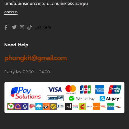
โลกนี้ไม่มีใครเก่งกว่าคุณ มีแต่คนที่เอาจริงกว่าคุณ
ติดต่อเรา
List Item
Need Help
phongkit@gmail.com
Everyday 09.00 – 24.00