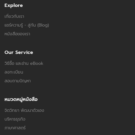
Explore
เกี่ยวกับเรา
แชร์ความรู้ - สู่กัน (Blog)
หนังสือของเรา
Our Service
วิธีซื้อ และอ่าน eBook
ลงทะเบียน
สอบถามปัญหา
หมวดหมู่หนังสือ
จิตวิทยา พัฒนาตัวเอง
บริหารธุรกิจ
ภาษาศาสตร์