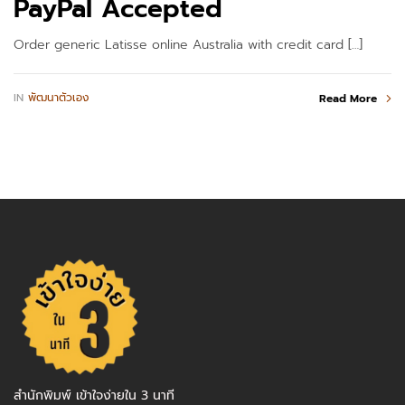
PayPal Accepted
Order generic Latisse online Australia with credit card […]
IN
พัฒนาตัวเอง
Read More
สำนักพิมพ์ เข้าใจง่ายใน 3 นาที