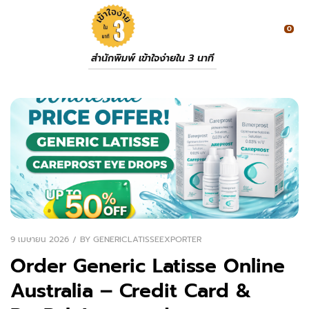
0
สำนักพิมพ์ เข้าใจง่ายใน 3 นาที
9 เมษายน 2026
BY
GENERICLATISSEEXPORTER
Order Generic Latisse Online
Australia – Credit Card &