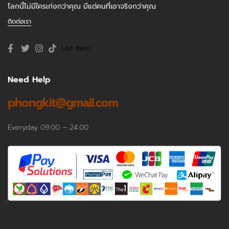
โลกนี้ไม่มีใครเก่งกว่าคุณ มีแต่คนที่เอาจริงกว่าคุณ
ติดต่อเรา
List Item
Need Help
phongkit@gmail.com
Everyday 09.00 – 24.00