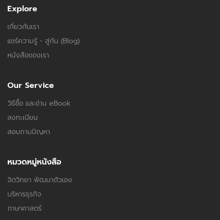
Explore
เกี่ยวกับเรา
แชร์ความรู้ - สู่กัน (Blog)
หนังสือของเรา
Our Service
วิธีซื้อ และอ่าน eBook
ลงทะเบียน
สอบถามปัญหา
หมวดหมู่หนังสือ
จิตวิทยา พัฒนาตัวเอง
บริหารธุรกิจ
ภาษาศาสตร์