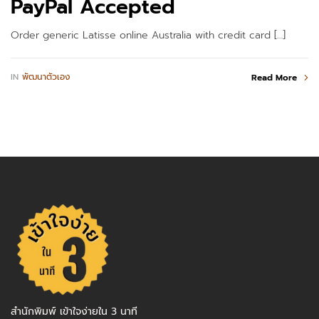
PayPal Accepted
Order generic Latisse online Australia with credit card […]
IN
พัฒนาตัวเอง
Read More
สำนักพิมพ์ เข้าใจง่ายใน 3 นาที