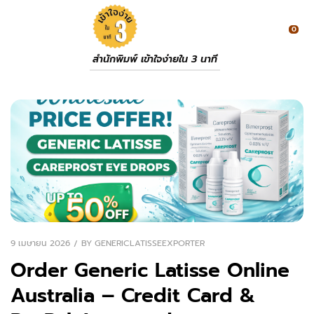
0
สำนักพิมพ์ เข้าใจง่ายใน 3 นาที
9 เมษายน 2026
BY
GENERICLATISSEEXPORTER
Order Generic Latisse Online
Australia – Credit Card &