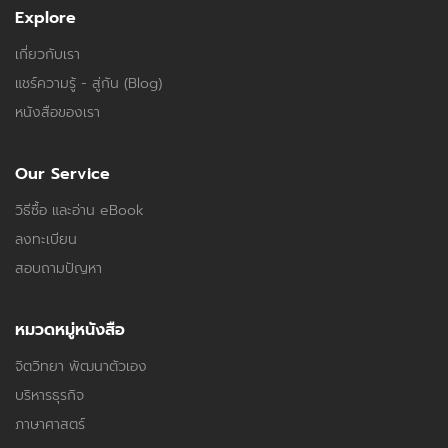
Explore
เกี่ยวกับเรา
แชร์ความรู้ - สู่กัน (Blog)
หนังสือของเรา
Our Service
วิธีซื้อ และอ่าน eBook
ลงทะเบียน
สอบถามปัญหา
หมวดหมู่หนังสือ
จิตวิทยา พัฒนาตัวเอง
บริหารธุรกิจ
ภาษาศาสตร์