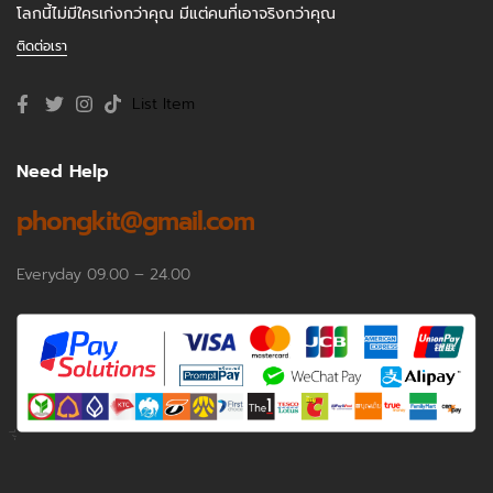
โลกนี้ไม่มีใครเก่งกว่าคุณ มีแต่คนที่เอาจริงกว่าคุณ
ติดต่อเรา
List Item
Need Help
phongkit@gmail.com
Everyday 09.00 – 24.00