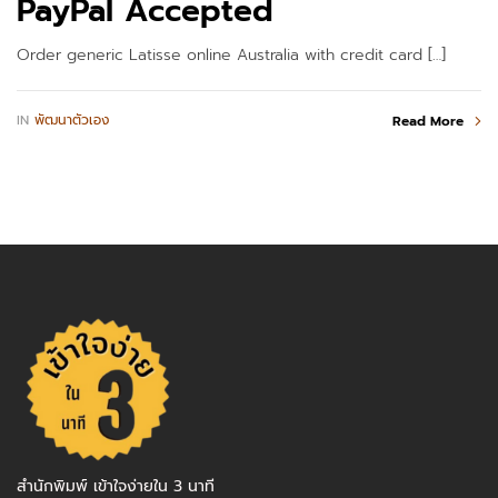
PayPal Accepted
Order generic Latisse online Australia with credit card […]
IN
พัฒนาตัวเอง
Read More
สำนักพิมพ์ เข้าใจง่ายใน 3 นาที