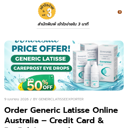
0
สำนักพิมพ์ เข้าใจง่ายใน 3 นาที
9 เมษายน 2026
BY
GENERICLATISSEEXPORTER
Order Generic Latisse Online
Australia – Credit Card &