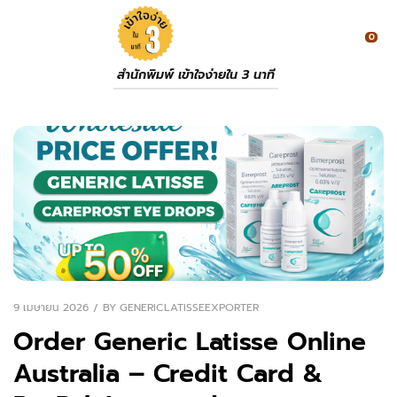
0
สำนักพิมพ์ เข้าใจง่ายใน 3 นาที
9 เมษายน 2026
BY
GENERICLATISSEEXPORTER
Order Generic Latisse Online
Australia – Credit Card &