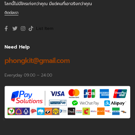
โลกนี้ไม่มีใครเก่งกว่าคุณ มีแต่คนที่เอาจริงกว่าคุณ
ติดต่อเรา
List Item
Need Help
phongkit@gmail.com
Everyday 09.00 – 24.00