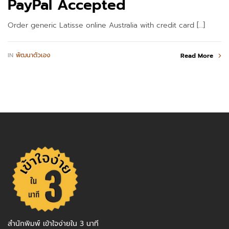
PayPal Accepted
Order generic Latisse online Australia with credit card […]
IN
พัฒนาตัวเอง
Read More
สำนักพิมพ์ เข้าใจง่ายใน 3 นาที