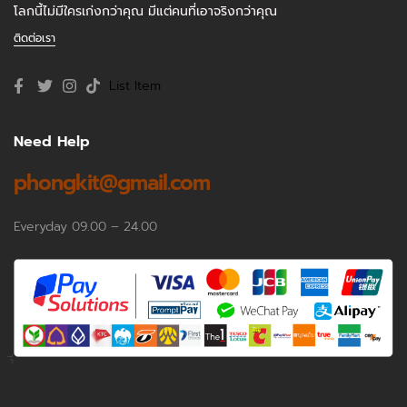
โลกนี้ไม่มีใครเก่งกว่าคุณ มีแต่คนที่เอาจริงกว่าคุณ
ติดต่อเรา
List Item
Need Help
phongkit@gmail.com
Everyday 09.00 – 24.00