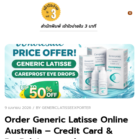
0
สำนักพิมพ์ เข้าใจง่ายใน 3 นาที
9 เมษายน 2026
BY
GENERICLATISSEEXPORTER
Order Generic Latisse Online
Australia – Credit Card &