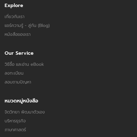
Explore
เกี่ยวกับเรา
แชร์ความรู้ - สู่กัน (Blog)
หนังสือของเรา
Our Service
วิธีซื้อ และอ่าน eBook
ลงทะเบียน
สอบถามปัญหา
หมวดหมู่หนังสือ
จิตวิทยา พัฒนาตัวเอง
บริหารธุรกิจ
ภาษาศาสตร์