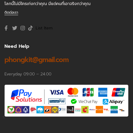
โลกนี้ไม่มีใครเก่งกว่าคุณ มีแต่คนที่เอาจริงกว่าคุณ
ติดต่อเรา
List Item
Need Help
phongkit@gmail.com
Everyday 09.00 – 24.00