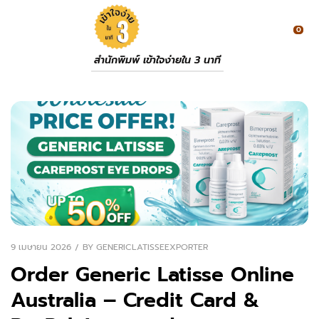
0
สำนักพิมพ์ เข้าใจง่ายใน 3 นาที
9 เมษายน 2026
BY
GENERICLATISSEEXPORTER
Order Generic Latisse Online
Australia – Credit Card &