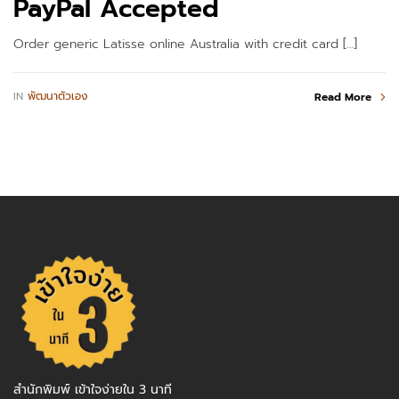
PayPal Accepted
Order generic Latisse online Australia with credit card […]
IN
พัฒนาตัวเอง
Read More
สำนักพิมพ์ เข้าใจง่ายใน 3 นาที