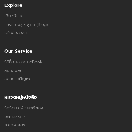
Explore
เกี่ยวกับเรา
แชร์ความรู้ - สู่กัน (Blog)
หนังสือของเรา
Our Service
วิธีซื้อ และอ่าน eBook
ลงทะเบียน
สอบถามปัญหา
หมวดหมู่หนังสือ
จิตวิทยา พัฒนาตัวเอง
บริหารธุรกิจ
ภาษาศาสตร์