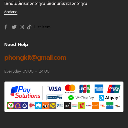
โลกนี้ไม่มีใครเก่งกว่าคุณ มีแต่คนที่เอาจริงกว่าคุณ
ติดต่อเรา
List Item
Need Help
phongkit@gmail.com
Everyday 09.00 – 24.00