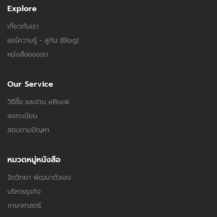
Explore
เกี่ยวกับเรา
แชร์ความรู้ - สู่กัน (Blog)
หนังสือของเรา
Our Service
วิธีซื้อ และอ่าน eBook
ลงทะเบียน
สอบถามปัญหา
หมวดหมู่หนังสือ
จิตวิทยา พัฒนาตัวเอง
บริหารธุรกิจ
ภาษาศาสตร์