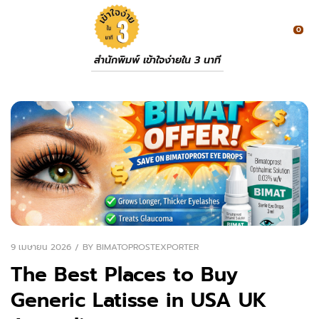
0
สำนักพิมพ์ เข้าใจง่ายใน 3 นาที
9 เมษายน 2026
BY
BIMATOPROSTEXPORTER
The Best Places to Buy
Generic Latisse in USA UK