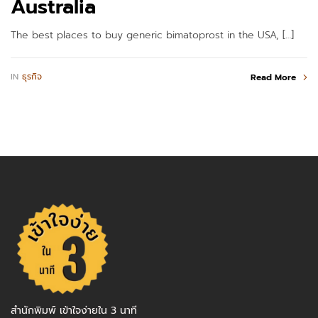
Australia
The best places to buy generic bimatoprost in the USA, […]
IN
ธุรกิจ
Read More
สำนักพิมพ์ เข้าใจง่ายใน 3 นาที