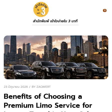
0
สำนักพิมพ์ เข้าใจง่ายใน 3 นาที
23 มิถุนายน 2026
BY
ZAQWERT
Benefits of Choosing a
Premium Limo Service for