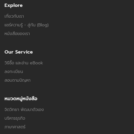
Explore
เกี่ยวกับเรา
แชร์ความรู้ - สู่กัน (Blog)
หนังสือของเรา
Our Service
วิธีซื้อ และอ่าน eBook
ลงทะเบียน
สอบถามปัญหา
หมวดหมู่หนังสือ
จิตวิทยา พัฒนาตัวเอง
บริหารธุรกิจ
ภาษาศาสตร์