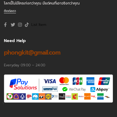
โลกนี้ไม่มีใครเก่งกว่าคุณ มีแต่คนที่เอาจริงกว่าคุณ
ติดต่อเรา
List Item
Need Help
phongkit@gmail.com
Everyday 09.00 – 24.00