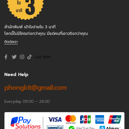
สำนักพิมพ์ เข้าใจง่ายใน 3 นาที
โลกนี้ไม่มีใครเก่งกว่าคุณ มีแต่คนที่เอาจริงกว่าคุณ
ติดต่อเรา
List Item
Need Help
phongkit@gmail.com
Everyday 09.00 – 24.00