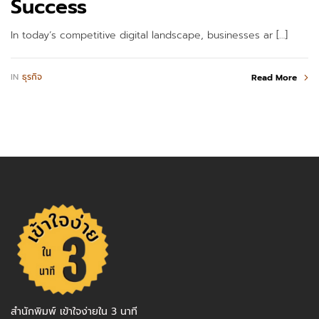
Success
In today’s competitive digital landscape, businesses ar […]
IN
ธุรกิจ
Read More
สำนักพิมพ์ เข้าใจง่ายใน 3 นาที