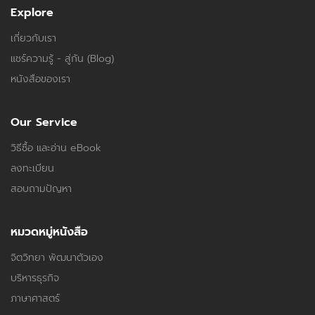
Explore
เกี่ยวกับเรา
แชร์ความรู้ - สู่กัน (Blog)
หนังสือของเรา
Our Service
วิธีซื้อ และอ่าน eBook
ลงทะเบียน
สอบถามปัญหา
หมวดหมู่หนังสือ
จิตวิทยา พัฒนาตัวเอง
บริหารธุรกิจ
ภาษาศาสตร์