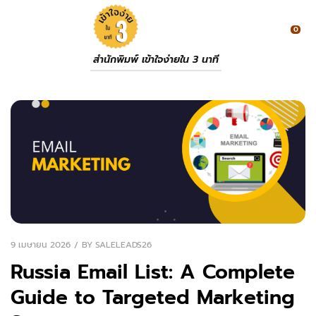
0
สำนักพิมพ์ เข้าใจง่ายใน 3 นาที
9 เมษายน 2026
BY
SALELEADS26
Russia Email List: A Complete
Guide to Targeted Marketing