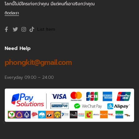
โลกนี้ไม่มีใครเก่งกว่าคุณ มีแต่คนที่เอาจริงกว่าคุณ
ติดต่อเรา
List Item
Need Help
phongkit@gmail.com
Everyday 09.00 – 24.00