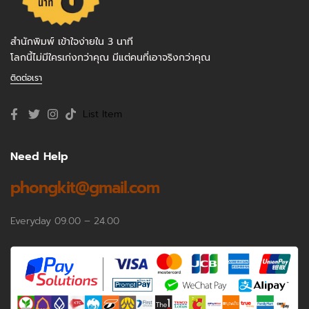
สำนักพิมพ์ เข้าใจง่ายใน 3 นาที
โลกนี้ไม่มีใครเก่งกว่าคุณ มีแต่คนที่เอาจริงกว่าคุณ
ติดต่อเรา
List Item
Need Help
phongkit@gmail.com
Everyday 09.00 – 24.00