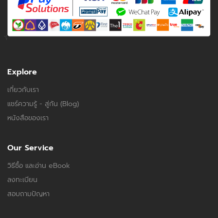
Explore
เกี่ยวกับเรา
แชร์ความรู้ - สู่กัน (Blog)
หนังสือของเรา
Our Service
วิธีซื้อ และอ่าน eBook
ลงทะเบียน
สอบถามปัญหา