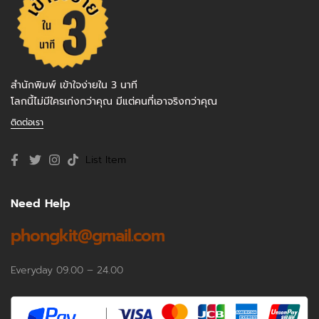
สำนักพิมพ์ เข้าใจง่ายใน 3 นาที
โลกนี้ไม่มีใครเก่งกว่าคุณ มีแต่คนที่เอาจริงกว่าคุณ
ติดต่อเรา
List Item
Need Help
phongkit@gmail.com
Everyday 09.00 – 24.00