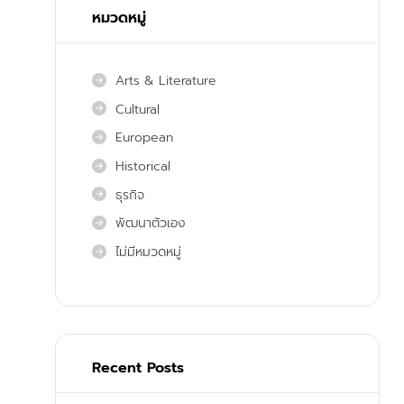
หมวดหมู่
Arts & Literature
Cultural
European
Historical
ธุรกิจ
พัฒนาตัวเอง
ไม่มีหมวดหมู่
Recent Posts