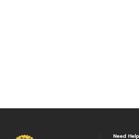
Need Hel