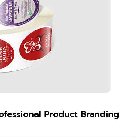
rofessional Product Branding