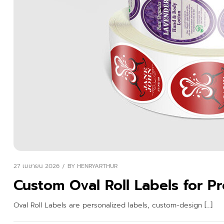
27 เมษายน 2026
BY
HENRYARTHUR
Custom Oval Roll Labels for P
Oval Roll Labels are personalized labels, custom-design […]