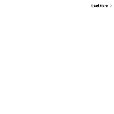
Read More