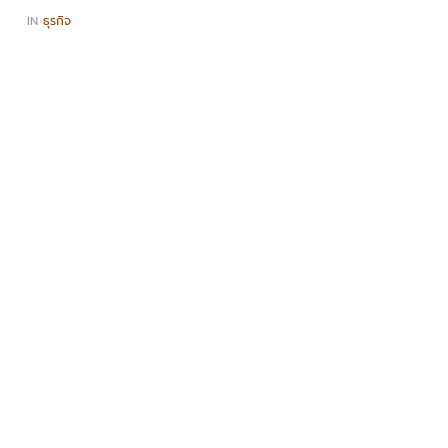
IN
ธุรกิจ