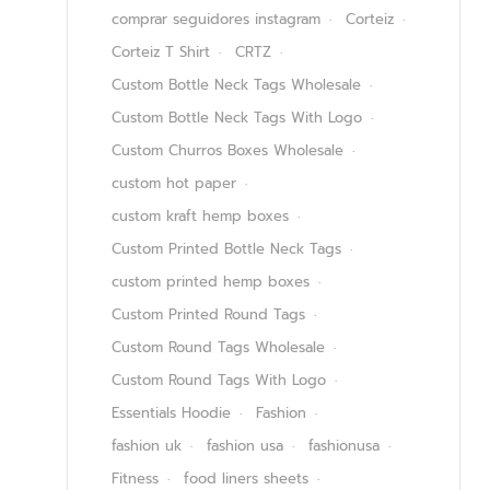
comprar seguidores instagram
Corteiz
Corteiz T Shirt
CRTZ
Custom Bottle Neck Tags Wholesale
Custom Bottle Neck Tags With Logo
Custom Churros Boxes Wholesale
custom hot paper
custom kraft hemp boxes
Custom Printed Bottle Neck Tags
custom printed hemp boxes
Custom Printed Round Tags
Custom Round Tags Wholesale
Custom Round Tags With Logo
Essentials Hoodie
Fashion
fashion uk
fashion usa
fashionusa
Fitness
food liners sheets