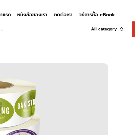
้าแรก
หนังสือของเรา
ติดต่อเรา
วิธีการซื้อ eBook
All category