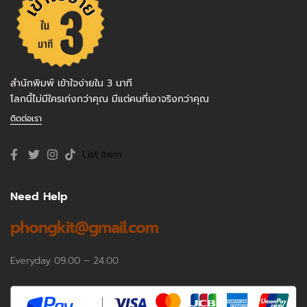
สำนักพิมพ์ เข้าใจง่ายใน 3 นาที
โลกนี้ไม่มีใครเก่งกว่าคุณ มีแต่คนที่เอาจริงกว่าคุณ
ติดต่อเรา
List Item
Need Help
phongkit@gmail.com
Everyday 09.00 – 24.00