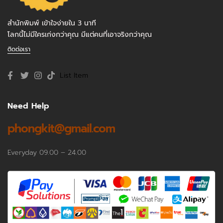
สำนักพิมพ์ เข้าใจง่ายใน 3 นาที
โลกนี้ไม่มีใครเก่งกว่าคุณ มีแต่คนที่เอาจริงกว่าคุณ
ติดต่อเรา
List Item
Need Help
phongkit@gmail.com
Everyday 09.00 – 24.00