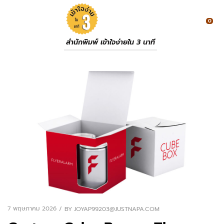
0
สำนักพิมพ์ เข้าใจง่ายใน 3 นาที
7 พฤษภาคม 2026
BY
JOYAP99203@JUSTNAPA.COM