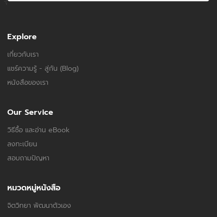
Explore
เกี่ยวกับเรา
แชร์ความรู้ - สู่กัน (Blog)
หนังสือของเรา
Our Service
วิธีซื้อ และอ่าน eBook
ลงทะเบียน
สอบถามปัญหา
หมวดหมู่หนังสือ
จิตวิทยา พัฒนาตัวเอง