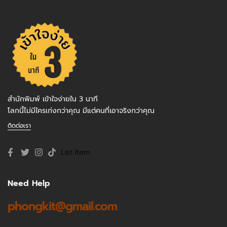
สำนักพิมพ์ เข้าใจง่ายใน 3 นาที
โลกนี้ไม่มีใครเก่งกว่าคุณ มีแต่คนที่เอาจริงกว่าคุณ
ติดต่อเรา
List Item
Need Help
phongkit@gmail.com