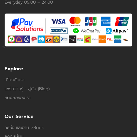
Everyday 09.00 – 24.00
Explore
เกี่ยวกับเรา
แชร์ความรู้ - สู่กัน (Blog)
หนังสือของเรา
Our Service
วิธีซื้อ และอ่าน eBook
ลงทะเบียน