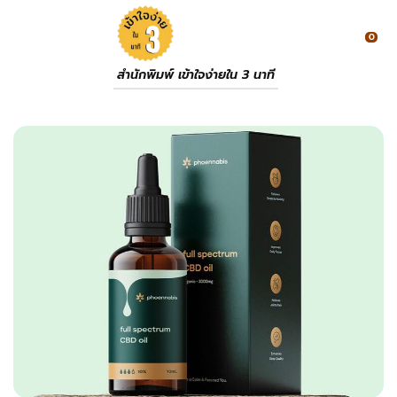
0
สำนักพิมพ์ เข้าใจง่ายใน 3 นาที