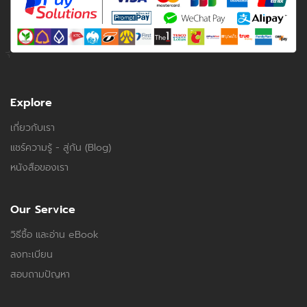
Explore
เกี่ยวกับเรา
แชร์ความรู้ - สู่กัน (Blog)
หนังสือของเรา
Our Service
วิธีซื้อ และอ่าน eBook
ลงทะเบียน
สอบถามปัญหา