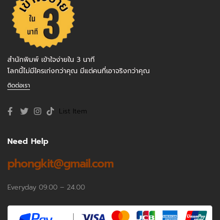
สำนักพิมพ์ เข้าใจง่ายใน 3 นาที
โลกนี้ไม่มีใครเก่งกว่าคุณ มีแต่คนที่เอาจริงกว่าคุณ
ติดต่อเรา
List Item
Need Help
phongkit@gmail.com
Everyday 09.00 – 24.00