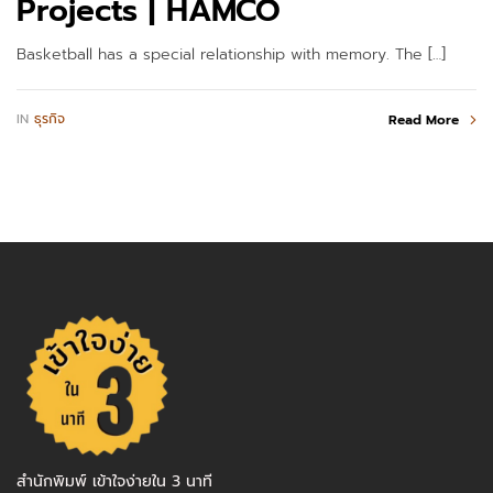
Projects | HAMCO
Basketball has a special relationship with memory. The […]
IN
ธุรกิจ
Read More
สำนักพิมพ์ เข้าใจง่ายใน 3 นาที