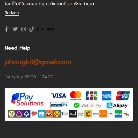
โลกนี้ไม่มีใครเก่งกว่าคุณ มีแต่คนที่เอาจริงกว่าคุณ
ติดต่อเรา
List Item
Need Help
phongkit@gmail.com
Everyday 09.00 – 24.00