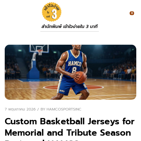
0
สำนักพิมพ์ เข้าใจง่ายใน 3 นาที
7 พฤษภาคม 2026
BY
HAMCOSPORTSINC
Custom Basketball Jerseys for
Memorial and Tribute Season