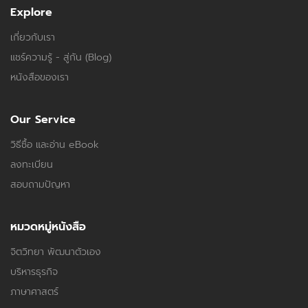
Explore
เกี่ยวกับเรา
แชร์ความรู้ - สู่กัน (Blog)
หนังสือของเรา
Our Service
วิธีซื้อ และอ่าน eBook
ลงทะเบียน
สอบถามปัญหา
หมวดหมู่หนังสือ
จิตวิทยา พัฒนาตัวเอง
บริหารธุรกิจ
ภาษาศาสตร์