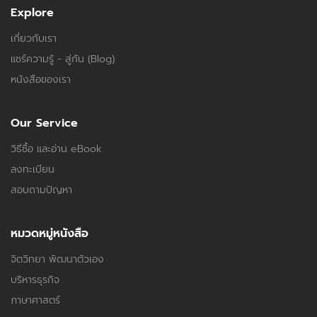
Explore
เกี่ยวกับเรา
แชร์ความรู้ - สู่กัน (Blog)
หนังสือของเรา
Our Service
วิธีซื้อ และอ่าน eBook
ลงทะเบียน
สอบถามปัญหา
หมวดหมู่หนังสือ
จิตวิทยา พัฒนาตัวเอง
บริหารธุรกิจ
ภาษาศาสตร์