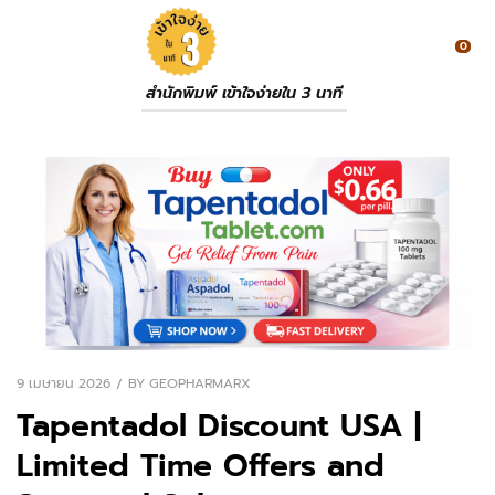
0
สำนักพิมพ์ เข้าใจง่ายใน 3 นาที
9 เมษายน 2026
BY
GEOPHARMARX
Tapentadol Discount USA |
Limited Time Offers and