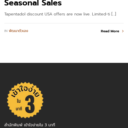
Seasonal Sales
Tapentadol discount USA offers are now live. Limited-ti […]
IN
พัฒนาตัวเอง
Read More
สำนักพิมพ์ เข้าใจง่ายใน 3 นาที