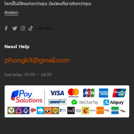
โลกนี้ไม่มีใครเก่งกว่าคุณ มีแต่คนที่เอาจริงกว่าคุณ
ติดต่อเรา
List Item
Need Help
phongkit@gmail.com
Everyday 09.00 – 24.00