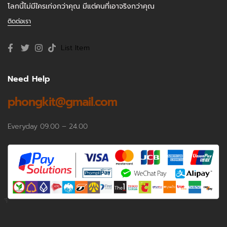
โลกนี้ไม่มีใครเก่งกว่าคุณ มีแต่คนที่เอาจริงกว่าคุณ
ติดต่อเรา
List Item
Need Help
phongkit@gmail.com
Everyday 09.00 – 24.00