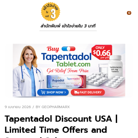
0
สำนักพิมพ์ เข้าใจง่ายใน 3 นาที
9 เมษายน 2026
BY
GEOPHARMARX
Tapentadol Discount USA |
Limited Time Offers and