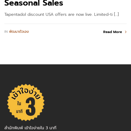
Seasonal Sales
Tapentadol discount USA offers are now live. Limited-ti […]
IN
พัฒนาตัวเอง
Read More
สำนักพิมพ์ เข้าใจง่ายใน 3 นาที