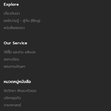
Explore
เกี่ยวกับเรา
แชร์ความรู้ - สู่กัน (Blog)
หนังสือของเรา
Our Service
วิธีซื้อ และอ่าน eBook
ลงทะเบียน
สอบถามปัญหา
หมวดหมู่หนังสือ
จิตวิทยา พัฒนาตัวเอง
บริหารธุรกิจ
ภาษาศาสตร์