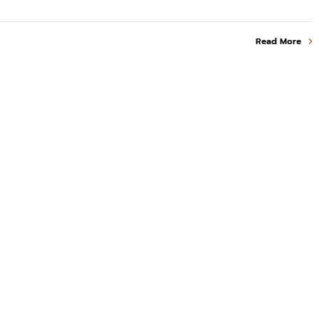
Read More