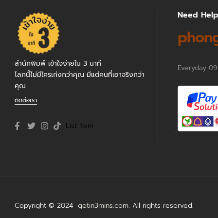
Need Hel
phong
สำนักพิมพ์ เข้าใจง่ายใน 3 นาที
Everyday 09
โลกนี้ไม่มีใครเก่งกว่าคุณ มีแต่คนที่เอาจริงกว่า
คุณ
ติดต่อเรา
List Item
Copyright © 2024
getin3mins.com
. All rights reserved.