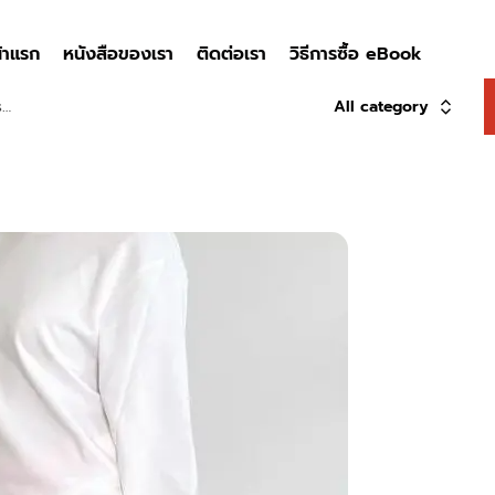
้าแรก
หนังสือของเรา
ติดต่อเรา
วิธีการซื้อ eBook
All category