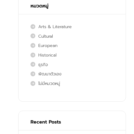
หมวดหมู่
Arts & Literature
Cultural
European
Historical
ธุรกิจ
พัฒนาตัวเอง
ไม่มีหมวดหมู่
Recent Posts