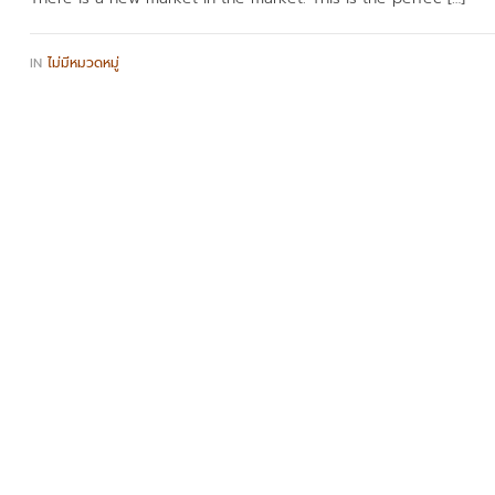
IN
ไม่มีหมวดหมู่