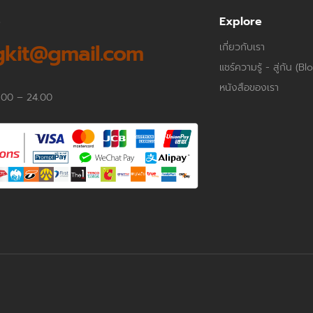
p
Explore
kit@gmail.com
เกี่ยวกับเรา
แชร์ความรู้ - สู่กัน (Bl
หนังสือของเรา
.00 – 24.00