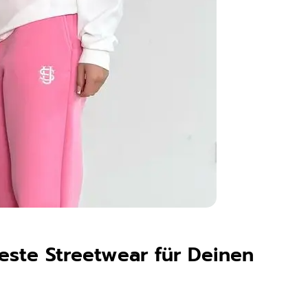
este Streetwear für Deinen