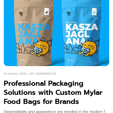
10 เมษายน 2026
BY
SHAHIDSEOO9
Professional Packaging
Solutions with Custom Mylar
Food Bags for Brands
Dependability and appearance are needed in the modern f