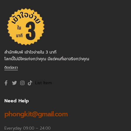
สำนักพิมพ์ เข้าใจง่ายใน 3 นาที
โลกนี้ไม่มีใครเก่งกว่าคุณ มีแต่คนที่เอาจริงกว่าคุณ
ติดต่อเรา
List Item
Need Help
phongkit@gmail.com
Everyday 09.00 – 24.00