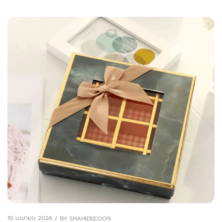
10 เมษายน 2026
BY
SHAHIDSEOO9