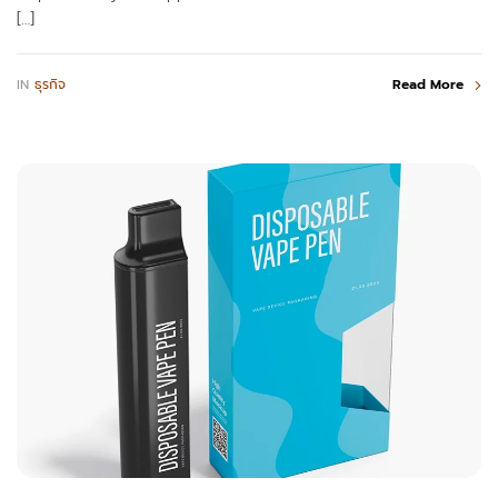
[…]
IN
ธุรกิจ
Read More