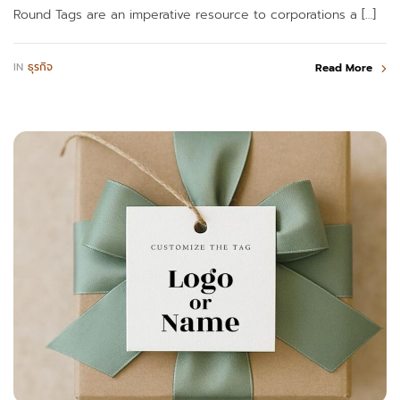
Round Tags are an imperative resource to corporations a […]
IN
ธุรกิจ
Read More