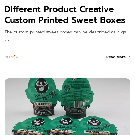
Different Product Creative
Custom Printed Sweet Boxes
The custom-printed sweet boxes can be described as a ga
[…]
IN
ธุรกิจ
Read More