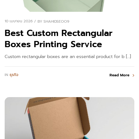
10 เมษายน 2026
BY
SHAHIDSEOO9
Best Custom Rectangular
Boxes Printing Service
Custom rectangular boxes are an essential product for b […]
IN
ธุรกิจ
Read More