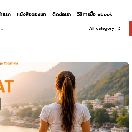
้าแรก
หนังสือของเรา
ติดต่อเรา
วิธีการซื้อ eBook
All category