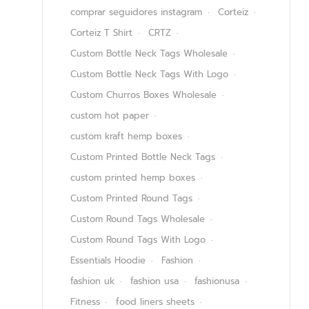
comprar seguidores instagram
Corteiz
Corteiz T Shirt
CRTZ
Custom Bottle Neck Tags Wholesale
Custom Bottle Neck Tags With Logo
Custom Churros Boxes Wholesale
custom hot paper
custom kraft hemp boxes
Custom Printed Bottle Neck Tags
custom printed hemp boxes
Custom Printed Round Tags
Custom Round Tags Wholesale
Custom Round Tags With Logo
Essentials Hoodie
Fashion
fashion uk
fashion usa
fashionusa
Fitness
food liners sheets