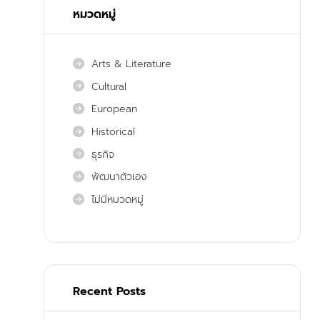
หมวดหมู่
Arts & Literature
Cultural
European
Historical
ธุรกิจ
พัฒนาตัวเอง
ไม่มีหมวดหมู่
Recent Posts