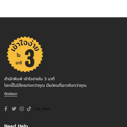
สำนักพิมพ์ เข้าใจง่ายใน 3 นาที
โลกนี้ไม่มีใครเก่งกว่าคุณ มีแต่คนที่เอาจริงกว่าคุณ
ติดต่อเรา
List Item
Need Help