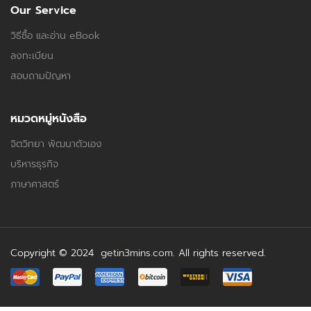
Our Service
วิธีซื้อ และอ่าน eBook
ลงทะเบียน
สอบถามปัญหา
หมวดหมู่หนังสือ
จิตวิทยา พัฒนาตัวเอง
บริหารธุรกิจ
ภาษาศาสตร์
Copyright © 2024
getin3mins.com
. All rights reserved.