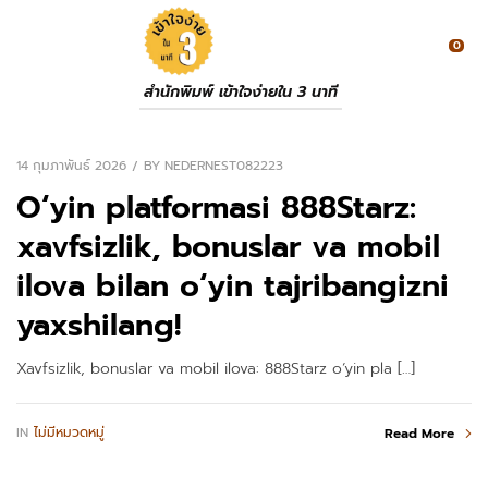
0
สำนักพิมพ์ เข้าใจง่ายใน 3 นาที
14 กุมภาพันธ์ 2026
BY
NEDERNEST082223
O‘yin platformasi 888Starz:
xavfsizlik, bonuslar va mobil
ilova bilan o‘yin tajribangizni
yaxshilang!
Xavfsizlik, bonuslar va mobil ilova: 888Starz o‘yin pla […]
IN
ไม่มีหมวดหมู่
Read More