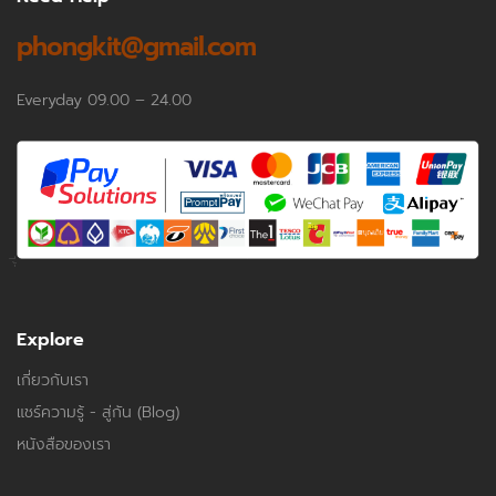
phongkit@gmail.com
Everyday 09.00 – 24.00
Explore
เกี่ยวกับเรา
แชร์ความรู้ - สู่กัน (Blog)
หนังสือของเรา