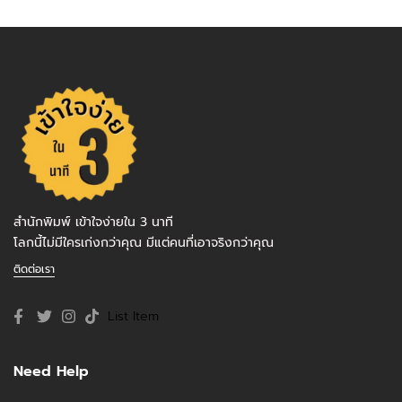
สำนักพิมพ์ เข้าใจง่ายใน 3 นาที
โลกนี้ไม่มีใครเก่งกว่าคุณ มีแต่คนที่เอาจริงกว่าคุณ
ติดต่อเรา
List Item
Need Help