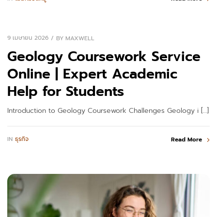
9 เมษายน 2026
BY
MAXWELL
Geology Coursework Service
Online | Expert Academic
Help for Students
Introduction to Geology Coursework Challenges Geology i […]
IN
ธุรกิจ
Read More