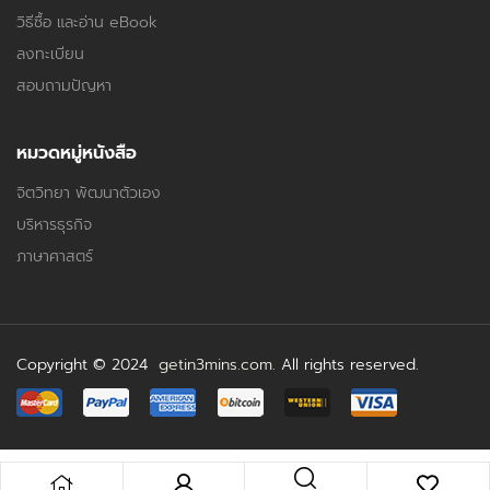
วิธีซื้อ และอ่าน eBook
ลงทะเบียน
สอบถามปัญหา
หมวดหมู่หนังสือ
จิตวิทยา พัฒนาตัวเอง
บริหารธุรกิจ
ภาษาศาสตร์
Copyright © 2024
getin3mins.com
. All rights reserved.