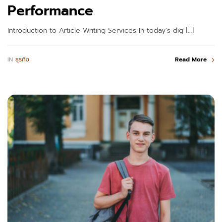
Performance
Introduction to Article Writing Services In today’s dig […]
IN
ธุรกิจ
Read More