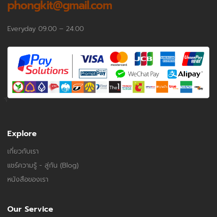
phongkit@gmail.com
Everyday 09.00 – 24.00
Explore
เกี่ยวกับเรา
แชร์ความรู้ - สู่กัน (Blog)
หนังสือของเรา
Our Service