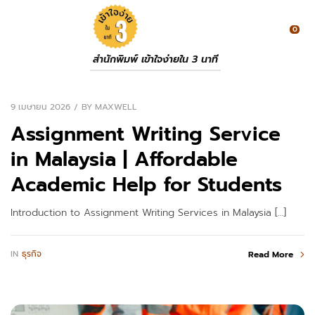
0
สำนักพิมพ์ เข้าใจง่ายใน 3 นาที
9 เมษายน 2026
BY
MAXWELL
Assignment Writing Service
in Malaysia | Affordable
Academic Help for Students
Introduction to Assignment Writing Services in Malaysia […]
IN
ธุรกิจ
Read More