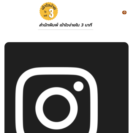
0
สำนักพิมพ์ เข้าใจง่ายใน 3 นาที