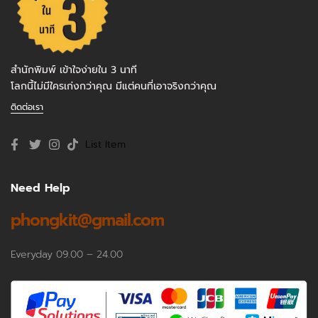
สำนักพิมพ์ เข้าใจง่ายใน 3 นาที
โลกนี้ไม่มีใครเก่งกว่าคุณ มีแต่คนที่เอาจริงกว่าคุณ
ติดต่อเรา
List Item
Need Help
phongkit@gmail.com
Everyday 09.00 – 24.00