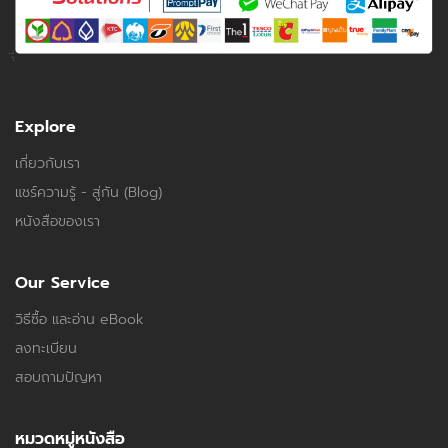
Explore
เกี่ยวกับเรา
แชร์ความรู้ - สู่กัน (Blog)
หนังสือของเรา
Our Service
วิธีซื้อ และอ่าน eBook
ลงทะเบียน
สอบถามปัญหา
หมวดหมู่หนังสือ