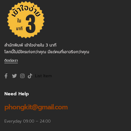
สำนักพิมพ์ เข้าใจง่ายใน 3 นาที
โลกนี้ไม่มีใครเก่งกว่าคุณ มีแต่คนที่เอาจริงกว่าคุณ
ติดต่อเรา
List Item
Need Help
phongkit@gmail.com
Everyday 09.00 – 24.00