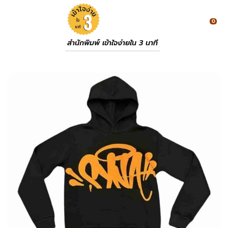
0
สำนักพิมพ์ เข้าใจง่ายใน 3 นาที