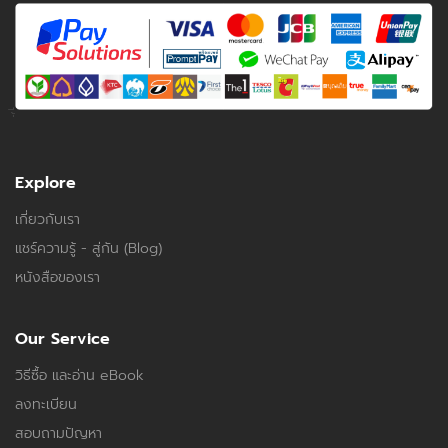
Explore
เกี่ยวกับเรา
แชร์ความรู้ - สู่กัน (Blog)
หนังสือของเรา
Our Service
วิธีซื้อ และอ่าน eBook
ลงทะเบียน
สอบถามปัญหา