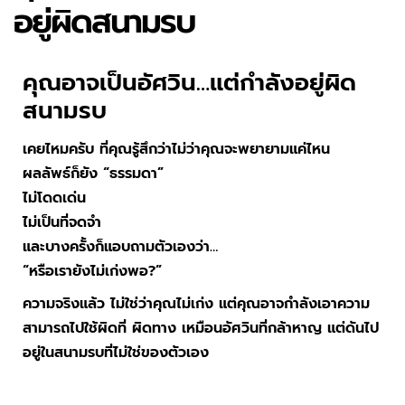
อยู่ผิดสนามรบ
คุณอาจเป็นอัศวิน…แต่กำลังอยู่ผิด
สนามรบ
เคยไหมครับ ที่คุณรู้สึกว่าไม่ว่าคุณจะพยายามแค่ไหน
ผลลัพธ์ก็ยัง “ธรรมดา”
ไม่โดดเด่น
ไม่เป็นที่จดจำ
และบางครั้งก็แอบถามตัวเองว่า…
“หรือเรายังไม่เก่งพอ?”
ความจริงแล้ว ไม่ใช่ว่าคุณไม่เก่ง แต่คุณอาจกำลังเอาความ
สามารถไปใช้ผิดที่ ผิดทาง เหมือนอัศวินที่กล้าหาญ แต่ดันไป
อยู่ในสนามรบที่ไม่ใช่ของตัวเอง