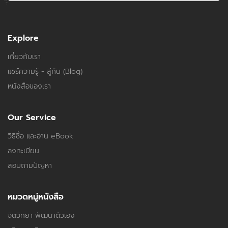
Explore
เกี่ยวกับเรา
แชร์ความรู้ - สู่กัน (Blog)
หนังสือของเรา
Our Service
วิธีซื้อ และอ่าน eBook
ลงทะเบียน
สอบถามปัญหา
หมวดหมู่หนังสือ
จิตวิทยา พัฒนาตัวเอง