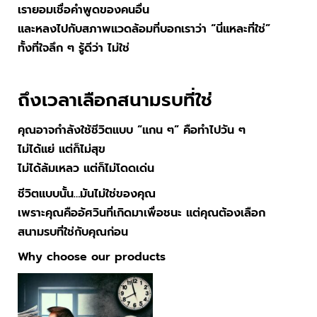
เรายอมเชื่อคำพูดของคนอื่น
และหลงไปกับสภาพแวดล้อมที่บอกเราว่า “นี่แหละที่ใช่”
ทั้งที่ใจลึก ๆ รู้ดีว่า
ไม่ใช่
ถึงเวลาเลือกสนามรบที่ใช่
คุณอาจกำลังใช้ชีวิตแบบ “แกน ๆ” คือทำไปวัน ๆ
ไม่ได้แย่ แต่ก็ไม่สุข
ไม่ได้ล้มเหลว แต่ก็ไม่โดดเด่น
ชีวิตแบบนั้น…มันไม่ใช่ของคุณ
เพราะคุณคืออัศวินที่เกิดมาเพื่อชนะ แต่คุณต้องเลือก
สนามรบที่ใช่กับคุณก่อน
Why choose our products