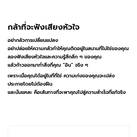
กล้าที่จะฟังเสียงหัวใจ
อย่ากลัวการเปลี่ยนแปลง
อย่าปล่อยให้ความกลัวทำให้คุณติดอยู่ในสนามที่ไม่ใช่ของคุณ
ลองฟังเสียงหัวใจและความรู้สึกลึก ๆ ของคุณ
แล้วก้าวออกมาทำสิ่งที่คุณ “อิน” จริง ๆ
เพราะเมื่อคุณได้อยู่ในที่ที่ใช่ ความเก่งของคุณจะเปล่ง
ประกายโดยไม่ต้องฝืน
และนั่นแหละ คือเส้นทางที่จะพาคุณไปสู่ความสำเร็จที่แท้จริง