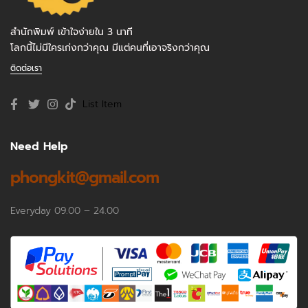
สำนักพิมพ์ เข้าใจง่ายใน 3 นาที
โลกนี้ไม่มีใครเก่งกว่าคุณ มีแต่คนที่เอาจริงกว่าคุณ
ติดต่อเรา
List Item
Need Help
phongkit@gmail.com
Everyday 09.00 – 24.00