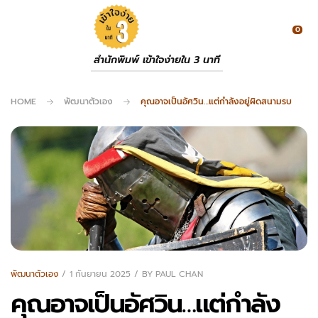
0
สำนักพิมพ์ เข้าใจง่ายใน 3 นาที
HOME
พัฒนาตัวเอง
คุณอาจเป็นอัศวิน…แต่กำลังอยู่ผิดสนามรบ
พัฒนาตัวเอง
1 กันยายน 2025
BY
PAUL CHAN
คุณอาจเป็นอัศวิน…แต่กำลัง