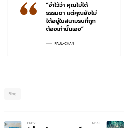
“จำไว้ว่า คุณไม่ได้
ธรรมดา แต่คุณยังไม่
ได้อยู่ในสนามรบที่ถูก
ต้องเท่านั้นเอง”
PAUL-CHAN
Blog
PREV
NEXT