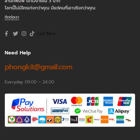
สำนักพิมพ์ เข้าใจง่ายใน 3 นาที
โลกนี้ไม่มีใครเก่งกว่าคุณ มีแต่คนที่เอาจริงกว่าคุณ
ติดต่อเรา
List Item
Need Help
phongkit@gmail.com
Everyday 09.00 – 24.00