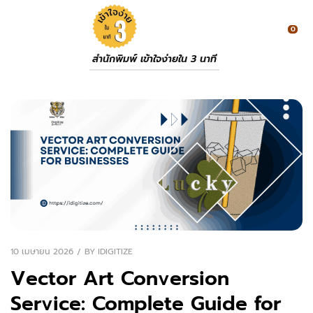
0
สำนักพิมพ์ เข้าใจง่ายใน 3 นาที
10 เมษายน 2026
BY
IDIGITIZE
Vector Art Conversion
Service: Complete Guide for