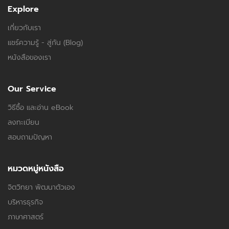
Explore
เกี่ยวกับเรา
แชร์ความรู้ - สู่กัน (Blog)
หนังสือของเรา
Our Service
วิธีซื้อ และอ่าน eBook
ลงทะเบียน
สอบถามปัญหา
หมวดหมู่หนังสือ
จิตวิทยา พัฒนาตัวเอง
บริหารธุรกิจ
ภาษาศาสตร์