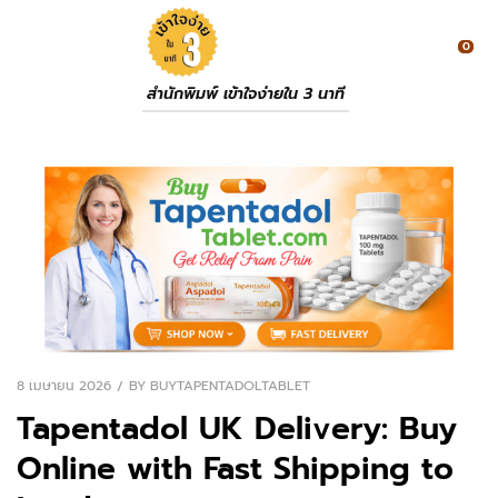
0
สำนักพิมพ์ เข้าใจง่ายใน 3 นาที
8 เมษายน 2026
BY
BUYTAPENTADOLTABLET
Tapentadol UK Delivery: Buy
Online with Fast Shipping to