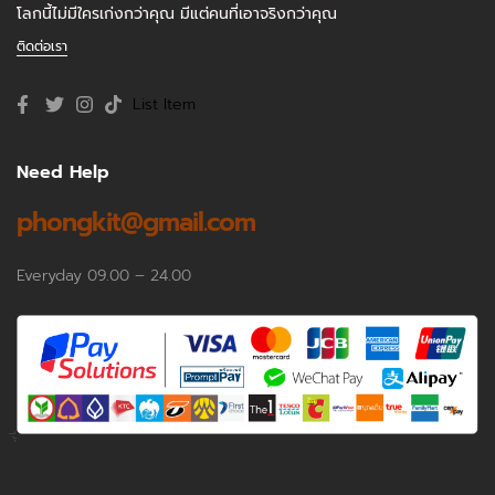
โลกนี้ไม่มีใครเก่งกว่าคุณ มีแต่คนที่เอาจริงกว่าคุณ
ติดต่อเรา
List Item
Need Help
phongkit@gmail.com
Everyday 09.00 – 24.00