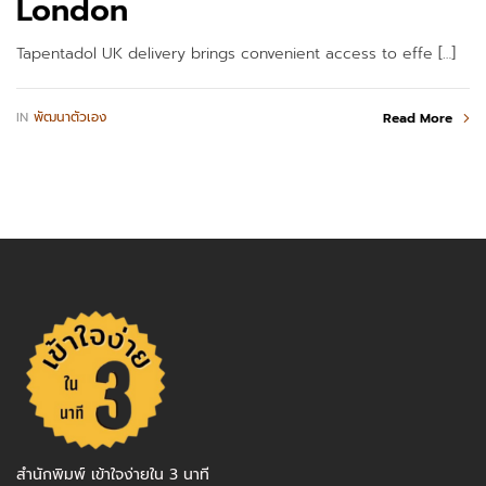
London
Tapentadol UK delivery brings convenient access to effe […]
IN
พัฒนาตัวเอง
Read More
สำนักพิมพ์ เข้าใจง่ายใน 3 นาที