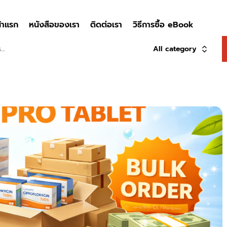
้าแรก
หนังสือของเรา
ติดต่อเรา
วิธีการซื้อ eBook
All category