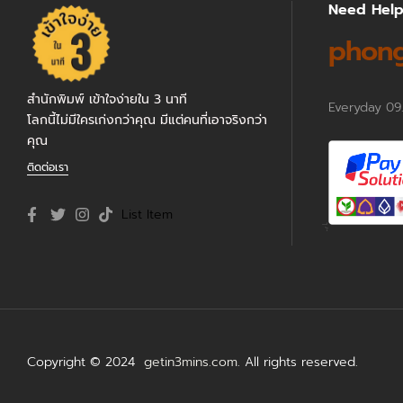
Need Hel
phong
สำนักพิมพ์ เข้าใจง่ายใน 3 นาที
Everyday 09
โลกนี้ไม่มีใครเก่งกว่าคุณ มีแต่คนที่เอาจริงกว่า
คุณ
ติดต่อเรา
List Item
Copyright © 2024
getin3mins.com
. All rights reserved.