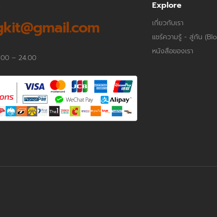
p
Explore
kit@gmail.com
เกี่ยวกับเรา
แชร์ความรู้ - สู่กัน (Bl
หนังสือของเรา
.00 – 24.00