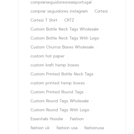
comprarseguidoresreaisportugal
comprar seguidores instagram
Corteiz
Corteiz T Shirt
CRTZ
Custom Bottle Neck Tags Wholesale
Custom Bottle Neck Tags With Logo
Custom Churros Boxes Wholesale
custom hot paper
custom kraft hemp boxes
Custom Printed Bottle Neck Tags
custom printed hemp boxes
Custom Printed Round Tags
Custom Round Tags Wholesale
Custom Round Tags With Logo
Essentials Hoodie
Fashion
fashion uk
fashion usa
fashionusa