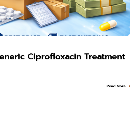
eneric Ciprofloxacin Treatment
Read More