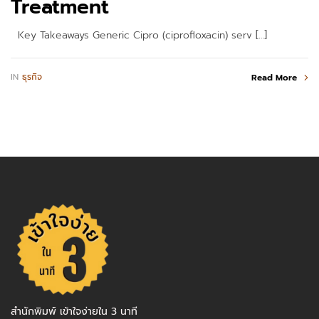
Treatment
Key Takeaways Generic Cipro (ciprofloxacin) serv […]
IN
ธุรกิจ
Read More
สำนักพิมพ์ เข้าใจง่ายใน 3 นาที