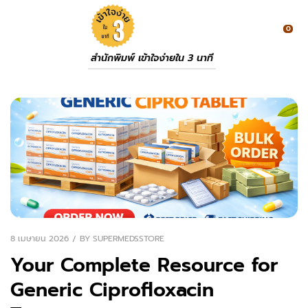
0
สำนักพิมพ์ เข้าใจง่ายใน 3 นาที
8 เมษายน 2026
BY
SUPERMEDSSTORE
Your Complete Resource for
Generic Ciprofloxacin