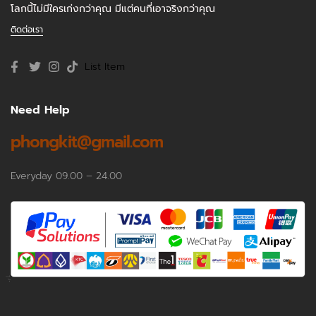
โลกนี้ไม่มีใครเก่งกว่าคุณ มีแต่คนที่เอาจริงกว่าคุณ
ติดต่อเรา
List Item
Need Help
phongkit@gmail.com
Everyday 09.00 – 24.00