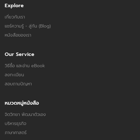
Explore
เกี่ยวกับเรา
แชร์ความรู้ - สู่กัน (Blog)
หนังสือของเรา
Our Service
วิธีซื้อ และอ่าน eBook
ลงทะเบียน
สอบถามปัญหา
หมวดหมู่หนังสือ
จิตวิทยา พัฒนาตัวเอง
บริหารธุรกิจ
ภาษาศาสตร์