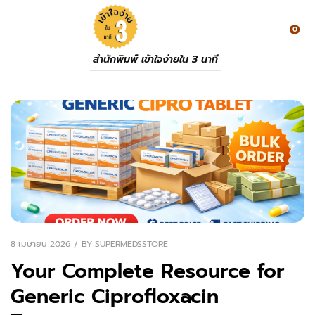
0
สำนักพิมพ์ เข้าใจง่ายใน 3 นาที
8 เมษายน 2026
BY
SUPERMEDSSTORE
Your Complete Resource for
Generic Ciprofloxacin