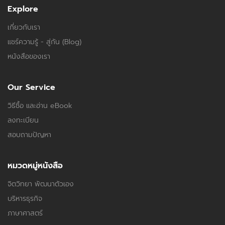
Explore
เกี่ยวกับเรา
แชร์ความรู้ - สู่กัน (Blog)
หนังสือของเรา
Our Service
วิธีซื้อ และอ่าน eBook
ลงทะเบียน
สอบถามปัญหา
หมวดหมู่หนังสือ
จิตวิทยา พัฒนาตัวเอง
บริหารธุรกิจ
ภาษาศาสตร์