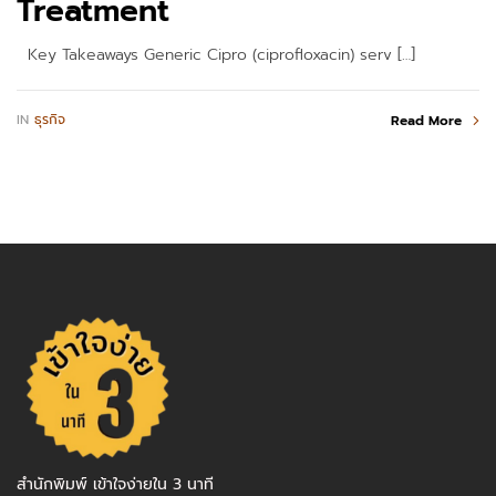
Treatment
Key Takeaways Generic Cipro (ciprofloxacin) serv […]
IN
ธุรกิจ
Read More
สำนักพิมพ์ เข้าใจง่ายใน 3 นาที