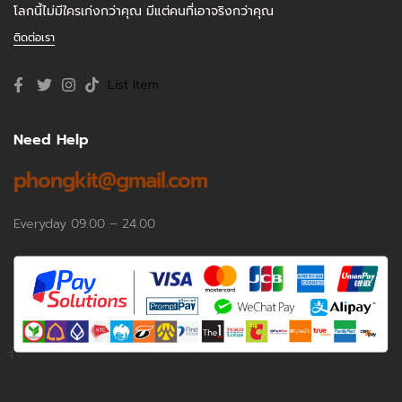
โลกนี้ไม่มีใครเก่งกว่าคุณ มีแต่คนที่เอาจริงกว่าคุณ
ติดต่อเรา
List Item
Need Help
phongkit@gmail.com
Everyday 09.00 – 24.00