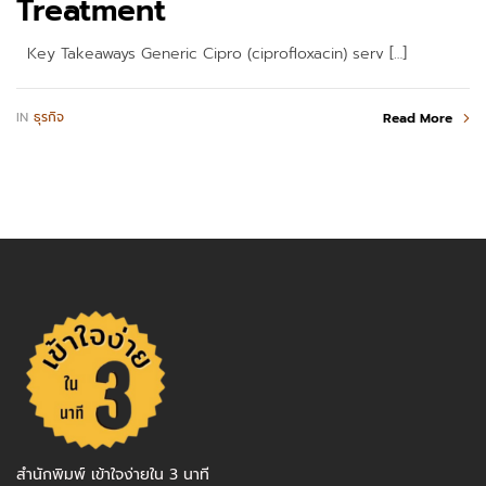
Treatment
Key Takeaways Generic Cipro (ciprofloxacin) serv […]
IN
ธุรกิจ
Read More
สำนักพิมพ์ เข้าใจง่ายใน 3 นาที