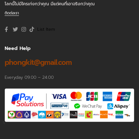
โลกนี้ไม่มีใครเก่งกว่าคุณ มีแต่คนที่เอาจริงกว่าคุณ
ติดต่อเรา
List Item
Need Help
phongkit@gmail.com
Everyday 09.00 – 24.00