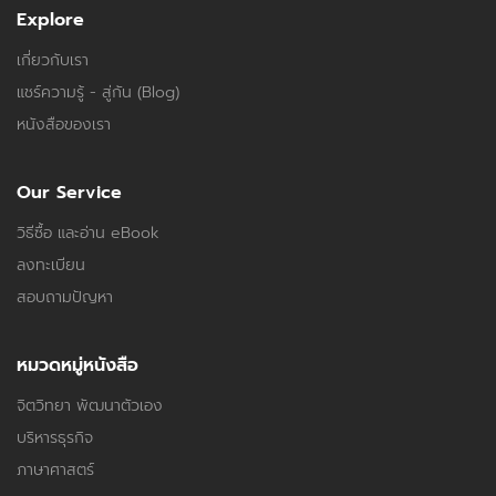
Explore
เกี่ยวกับเรา
แชร์ความรู้ - สู่กัน (Blog)
หนังสือของเรา
Our Service
วิธีซื้อ และอ่าน eBook
ลงทะเบียน
สอบถามปัญหา
หมวดหมู่หนังสือ
จิตวิทยา พัฒนาตัวเอง
บริหารธุรกิจ
ภาษาศาสตร์