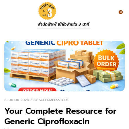
0
สำนักพิมพ์ เข้าใจง่ายใน 3 นาที
8 เมษายน 2026
BY
SUPERMEDSSTORE
Your Complete Resource for
Generic Ciprofloxacin