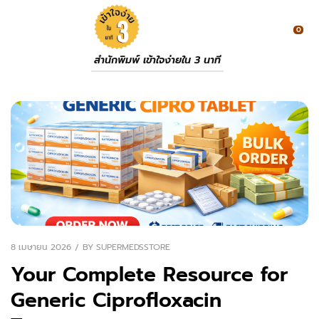
0
สำนักพิมพ์ เข้าใจง่ายใน 3 นาที
8 เมษายน 2026
BY
SUPERMEDSSTORE
Your Complete Resource for
Generic Ciprofloxacin