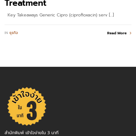
Treatment
Key Takeaways Generic Cipro (ciprofloxacin) serv […]
IN
ธุรกิจ
Read More
สำนักพิมพ์ เข้าใจง่ายใน 3 นาที