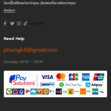
โลกนี้ไม่มีใครเก่งกว่าคุณ มีแต่คนที่เอาจริงกว่าคุณ
ติดต่อเรา
List Item
Need Help
phongkit@gmail.com
Everyday 09.00 – 24.00