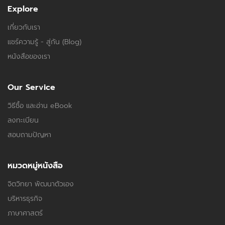
Explore
เกี่ยวกับเรา
แชร์ความรู้ - สู่กัน (Blog)
หนังสือของเรา
Our Service
วิธีซื้อ และอ่าน eBook
ลงทะเบียน
สอบถามปัญหา
หมวดหมู่หนังสือ
จิตวิทยา พัฒนาตัวเอง
บริหารธุรกิจ
ภาษาศาสตร์