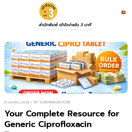
0
สำนักพิมพ์ เข้าใจง่ายใน 3 นาที
8 เมษายน 2026
BY
SUPERMEDSSTORE
Your Complete Resource for
Generic Ciprofloxacin