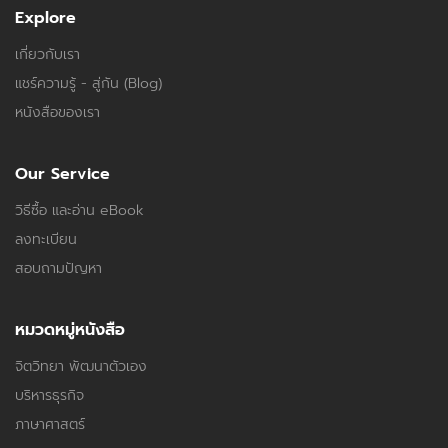
Explore
เกี่ยวกับเรา
แชร์ความรู้ - สู่กัน (Blog)
หนังสือของเรา
Our Service
วิธีซื้อ และอ่าน eBook
ลงทะเบียน
สอบถามปัญหา
หมวดหมู่หนังสือ
จิตวิทยา พัฒนาตัวเอง
บริหารธุรกิจ
ภาษาศาสตร์