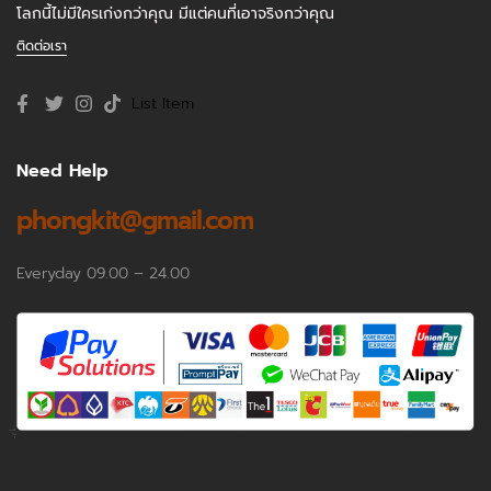
โลกนี้ไม่มีใครเก่งกว่าคุณ มีแต่คนที่เอาจริงกว่าคุณ
ติดต่อเรา
List Item
Need Help
phongkit@gmail.com
Everyday 09.00 – 24.00