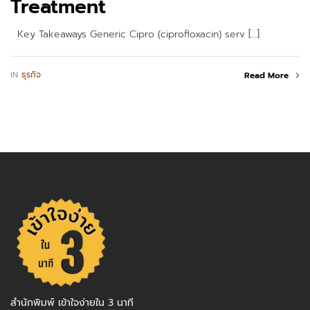
Treatment
Key Takeaways Generic Cipro (ciprofloxacin) serv […]
IN
ธุรกิจ
Read More
สำนักพิมพ์ เข้าใจง่ายใน 3 นาที