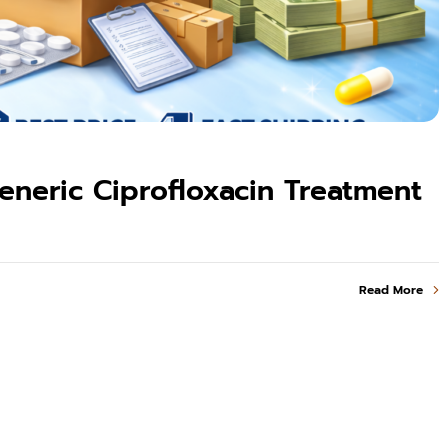
eneric Ciprofloxacin Treatment
Read More