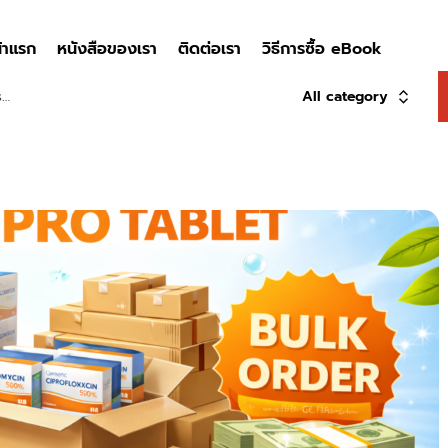
้าแรก
หนังสือของเรา
ติดต่อเรา
วิธีการซื้อ eBook
All category