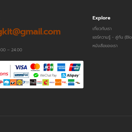
p
Explore
kit@gmail.com
เกี่ยวกับเรา
แชร์ความรู้ - สู่กัน (Bl
หนังสือของเรา
.00 – 24.00