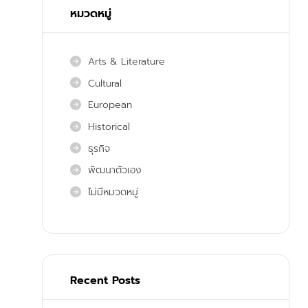
หมวดหมู่
Arts & Literature
Cultural
European
Historical
ธุรกิจ
พัฒนาตัวเอง
ไม่มีหมวดหมู่
Recent Posts