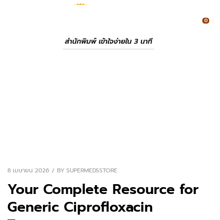
0
สำนักพิมพ์ เข้าใจง่ายใน 3 นาที
8 เมษายน 2026
BY
SUPERMEDSSTORE
Your Complete Resource for
Generic Ciprofloxacin