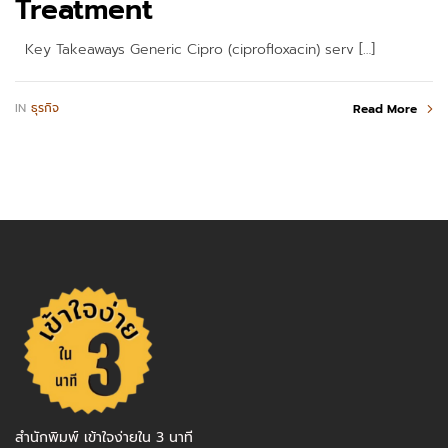
Treatment
Key Takeaways Generic Cipro (ciprofloxacin) serv […]
IN
ธุรกิจ
Read More
สำนักพิมพ์ เข้าใจง่ายใน 3 นาที