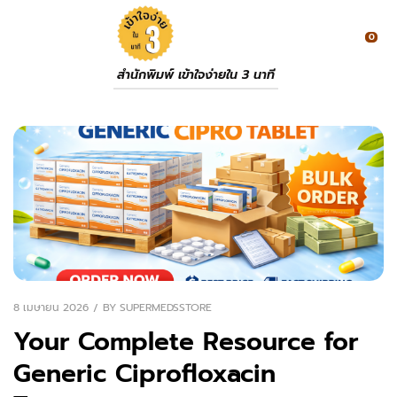
0
สำนักพิมพ์ เข้าใจง่ายใน 3 นาที
8 เมษายน 2026
BY
SUPERMEDSSTORE
Your Complete Resource for
Generic Ciprofloxacin