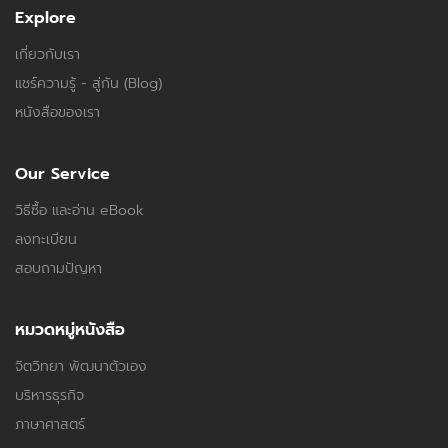
Explore
เกี่ยวกับเรา
แชร์ความรู้ - สู่กัน (Blog)
หนังสือของเรา
Our Service
วิธีซื้อ และอ่าน eBook
ลงทะเบียน
สอบถามปัญหา
หมวดหมู่หนังสือ
จิตวิทยา พัฒนาตัวเอง
บริหารธุรกิจ
ภาษาศาสตร์