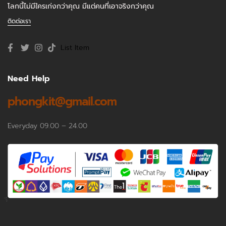
โลกนี้ไม่มีใครเก่งกว่าคุณ มีแต่คนที่เอาจริงกว่าคุณ
ติดต่อเรา
List Item
Need Help
phongkit@gmail.com
Everyday 09.00 – 24.00