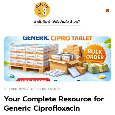
0
สำนักพิมพ์ เข้าใจง่ายใน 3 นาที
8 เมษายน 2026
BY
SUPERMEDSSTORE
Your Complete Resource for
Generic Ciprofloxacin