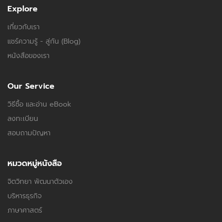
Explore
เกี่ยวกับเรา
แชร์ความรู้ - สู่กัน (Blog)
หนังสือของเรา
Our Service
วิธีซื้อ และอ่าน eBook
ลงทะเบียน
สอบถามปัญหา
หมวดหมู่หนังสือ
จิตวิทยา พัฒนาตัวเอง
บริหารธุรกิจ
ภาษาศาสตร์