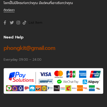
โลกนี้ไม่มีใครเก่งกว่าคุณ มีแต่คนที่เอาจริงกว่าคุณ
ติดต่อเรา
List Item
Need Help
phongkit@gmail.com
Everyday 09.00 – 24.00