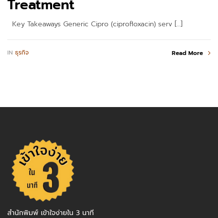
Treatment
Key Takeaways Generic Cipro (ciprofloxacin) serv […]
IN
ธุรกิจ
Read More
สำนักพิมพ์ เข้าใจง่ายใน 3 นาที