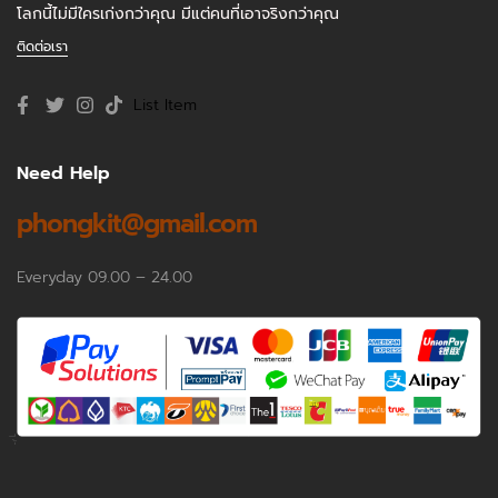
โลกนี้ไม่มีใครเก่งกว่าคุณ มีแต่คนที่เอาจริงกว่าคุณ
ติดต่อเรา
List Item
Need Help
phongkit@gmail.com
Everyday 09.00 – 24.00