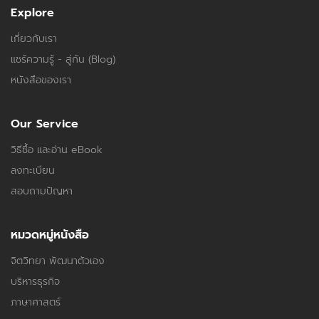
Explore
เกี่ยวกับเรา
แชร์ความรู้ - สู่กัน (Blog)
หนังสือของเรา
Our Service
วิธีซื้อ และอ่าน eBook
ลงทะเบียน
สอบถามปัญหา
หมวดหมู่หนังสือ
จิตวิทยา พัฒนาตัวเอง
บริหารธุรกิจ
ภาษาศาสตร์