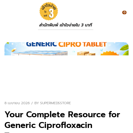
0
สำนักพิมพ์ เข้าใจง่ายใน 3 นาที
8 เมษายน 2026
BY
SUPERMEDSSTORE
Your Complete Resource for
Generic Ciprofloxacin