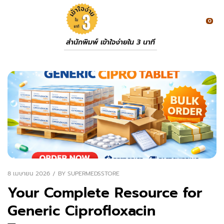
0
สำนักพิมพ์ เข้าใจง่ายใน 3 นาที
8 เมษายน 2026
BY
SUPERMEDSSTORE
Your Complete Resource for
Generic Ciprofloxacin