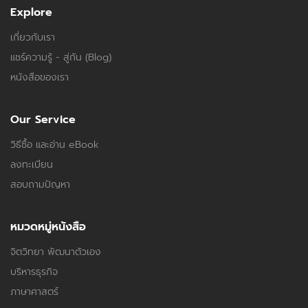
Explore
เกี่ยวกับเรา
แชร์ความรู้ - สู่กัน (Blog)
หนังสือของเรา
Our Service
วิธีซื้อ และอ่าน eBook
ลงทะเบียน
สอบถามปัญหา
หมวดหมู่หนังสือ
จิตวิทยา พัฒนาตัวเอง
บริหารธุรกิจ
ภาษาศาสตร์