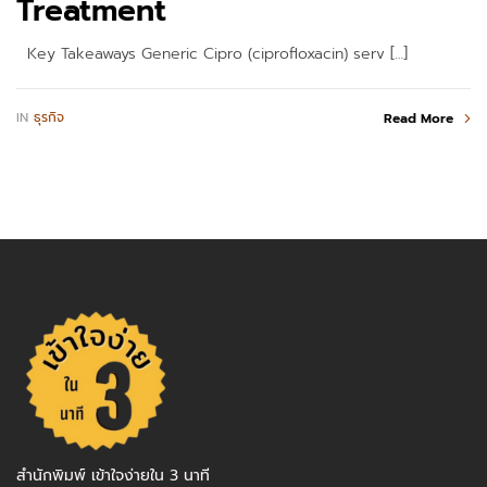
Treatment
Key Takeaways Generic Cipro (ciprofloxacin) serv […]
IN
ธุรกิจ
Read More
สำนักพิมพ์ เข้าใจง่ายใน 3 นาที