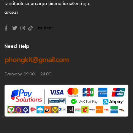
โลกนี้ไม่มีใครเก่งกว่าคุณ มีแต่คนที่เอาจริงกว่าคุณ
ติดต่อเรา
List Item
Need Help
phongkit@gmail.com
Everyday 09.00 – 24.00